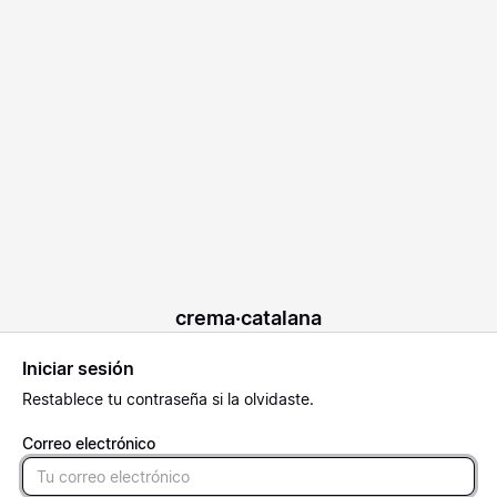
crema·catalana
Iniciar sesión
Restablece
tu contraseña si la olvidaste.
Correo electrónico
Email